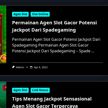
Agen Slot
Slot Online
Permainan Agen Slot Gacor Potensi
Jackpot Dari Spadegaming
Permainan Agen Slot Gacor Potensi Jackpot Dari
Spadegaming Permainan Agen Slot Gacor
Potensi Jackpot Dari Spadegaming – Spade
...
Admin
Apr 6, 2023
Agen Slot
Link Nexus
Tips Menang Jackpot Sensasional
Agen Slot Gacor Terpercaya