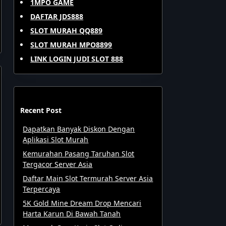
1MPO GAME
DAFTAR JDS888
SLOT MURAH QQ889
SLOT MURAH MPO8899
LINK LOGIN JUDI SLOT 888
Recent Post
Dapatkan Banyak Diskon Dengan
Aplikasi Slot Murah
Kemurahan Pasang Taruhan Slot
Tergacor Server Asia
Daftar Main Slot Termurah Server Asia
Terpercaya
5K Gold Mine Dream Drop Mencari
Harta Karun Di Bawah Tanah