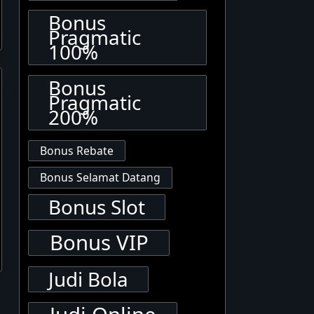
Bonus
Pragmatic
100%
Bonus
Pragmatic
200%
Bonus Rebate
Bonus Selamat Datang
Bonus Slot
Bonus VIP
Judi Bola