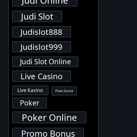
Judi Online
Judi Slot
Judislot888
Judislot999
Judi Slot Online
Live Casino
Live Kasino
Piala Dunia
Poker
Poker Online
Promo Bonus