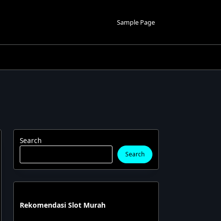
Sample Page
Search
Search
Rekomendasi Slot Murah