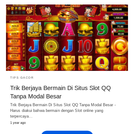
TIPS GACOR
Trik Berjaya Bermain Di Situs Slot QQ
Tanpa Modal Besar
Trik Berjaya Bermain Di Situs Slot QQ Tanpa Modal Besar -
Harus diakui bahwa bermain dengan Slot online yang
terpercaya…
1 year ago