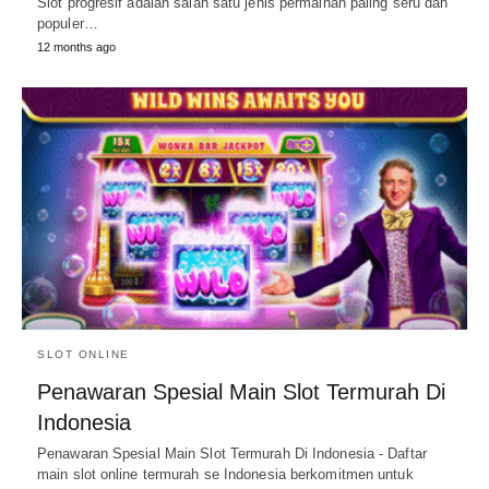
Slot progresif adalah salah satu jenis permainan paling seru dan
populer…
12 months ago
SLOT ONLINE
Penawaran Spesial Main Slot Termurah Di
Indonesia
Penawaran Spesial Main Slot Termurah Di Indonesia - Daftar
main slot online termurah se Indonesia berkomitmen untuk