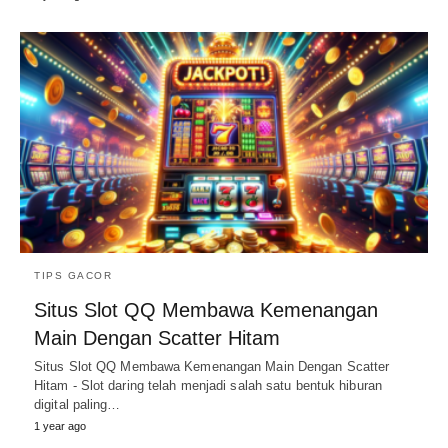
TIPS GACOR
Situs Slot QQ Membawa Kemenangan
Main Dengan Scatter Hitam
Situs Slot QQ Membawa Kemenangan Main Dengan Scatter
Hitam - Slot daring telah menjadi salah satu bentuk hiburan
digital paling…
1 year ago