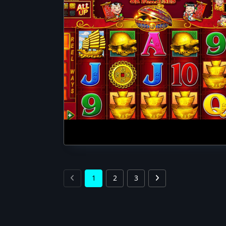
1
2
3