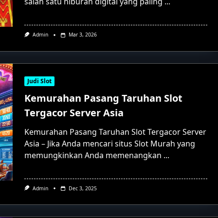
salah satu hiburan digital yang paling
...
Admin
Mar 3, 2026
Judi Slot
Kemurahan Pasang Taruhan Slot
Tergacor Server Asia
Kemurahan Pasang Taruhan Slot Tergacor Server
Asia – Jika Anda mencari situs Slot Murah yang
memungkinkan Anda memenangkan
...
Admin
Dec 3, 2025