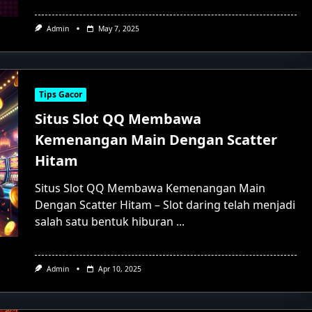
Admin
May 7, 2025
Tips Gacor
Situs Slot QQ Membawa
Kemenangan Main Dengan Scatter
Hitam
Situs Slot QQ Membawa Kemenangan Main
Dengan Scatter Hitam – Slot daring telah menjadi
salah satu bentuk hiburan
...
Admin
Apr 10, 2025