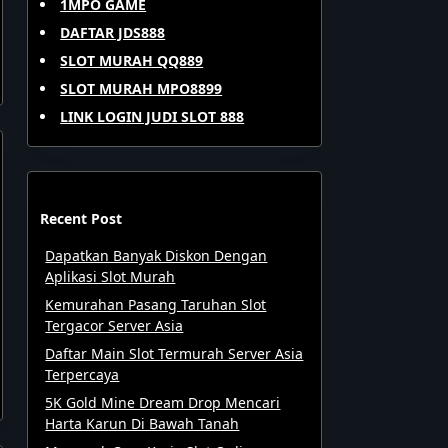
1MPO GAME
DAFTAR JDS888
SLOT MURAH QQ889
SLOT MURAH MPO8899
LINK LOGIN JUDI SLOT 888
Recent Post
Dapatkan Banyak Diskon Dengan
Aplikasi Slot Murah
Kemurahan Pasang Taruhan Slot
Tergacor Server Asia
Daftar Main Slot Termurah Server Asia
Terpercaya
5K Gold Mine Dream Drop Mencari
Harta Karun Di Bawah Tanah