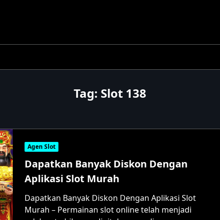
Tag:
Slot 138
Agen Slot
Dapatkan Banyak Diskon Dengan
Aplikasi Slot Murah
Dapatkan Banyak Diskon Dengan Aplikasi Slot
Murah – Permainan slot online telah menjadi