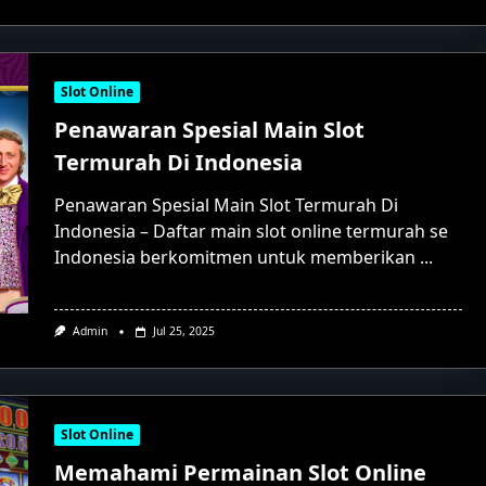
Slot Online
Penawaran Spesial Main Slot
Termurah Di Indonesia
Penawaran Spesial Main Slot Termurah Di
Indonesia – Daftar main slot online termurah se
Indonesia berkomitmen untuk memberikan
...
Admin
Jul 25, 2025
Slot Online
Memahami Permainan Slot Online