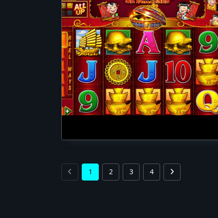
1
2
3
4