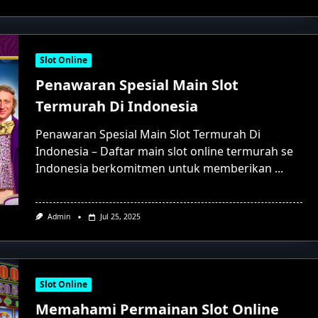
Slot Online
Penawaran Spesial Main Slot
Termurah Di Indonesia
Penawaran Spesial Main Slot Termurah Di
Indonesia – Daftar main slot online termurah se
Indonesia berkomitmen untuk memberikan
...
Admin
Jul 25, 2025
Slot Online
Memahami Permainan Slot Online