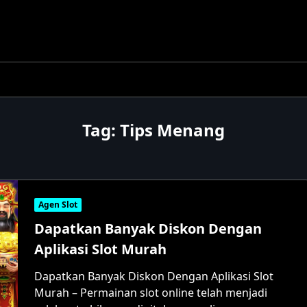
Tag:
Tips Menang
Agen Slot
Dapatkan Banyak Diskon Dengan
Aplikasi Slot Murah
Dapatkan Banyak Diskon Dengan Aplikasi Slot
Murah – Permainan slot online telah menjadi