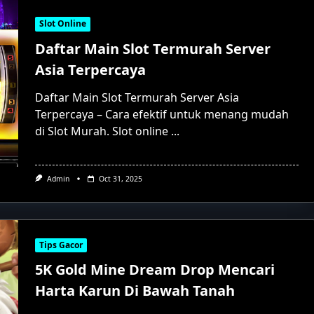
Slot Online
Daftar Main Slot Termurah Server
Asia Terpercaya
Daftar Main Slot Termurah Server Asia
Terpercaya – Cara efektif untuk menang mudah
di Slot Murah. Slot online
...
Admin
Oct 31, 2025
Tips Gacor
5K Gold Mine Dream Drop Mencari
Harta Karun Di Bawah Tanah