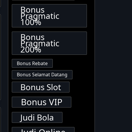
Bonus
Pragmatic
100%
Bonus
Pragmatic
200%
Bonus Rebate
Bonus Selamat Datang
Bonus Slot
Bonus VIP
Judi Bola