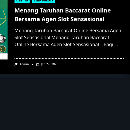
Casino
Link Nexus
Menang Taruhan Baccarat Online
Bersama Agen Slot Sensasional
Menang Taruhan Baccarat Online Bersama Agen
Slot Sensasional Menang Taruhan Baccarat
Online Bersama Agen Slot Sensasional – Bagi
...
Admin
Jan 27, 2023