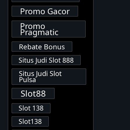
Promo Gacor
Promo
Pragmatic
Rebate Bonus
Situs Judi Slot 888
Situs Judi Slot
Pulsa
Slot88
Slot 138
Slot138