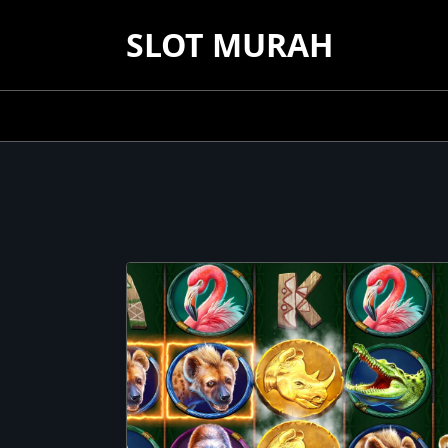
Skip
SLOT MURAH
to
content