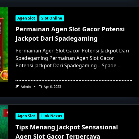
Agen Slot
Slot Online
Permainan Agen Slot Gacor Potensi
Jackpot Dari Spadegaming
Permainan Agen Slot Gacor Potensi Jackpot Dari
Spadegaming Permainan Agen Slot Gacor
Potensi Jackpot Dari Spadegaming – Spade
...
Admin
Apr 6, 2023
Agen Slot
Link Nexus
Tips Menang Jackpot Sensasional
Agen Slot Gacor Terpercaya