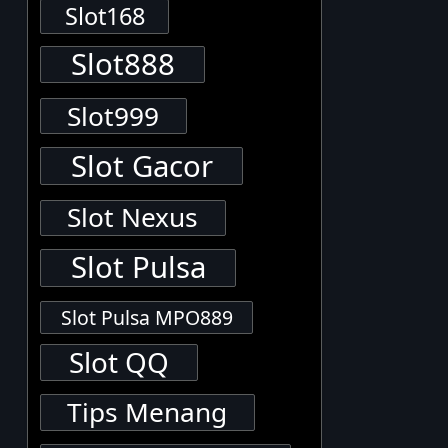
Slot168
Slot888
Slot999
Slot Gacor
Slot Nexus
Slot Pulsa
Slot Pulsa MPO889
Slot QQ
Tips Menang