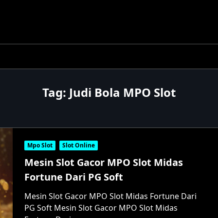
Tag:
Judi Bola MPO Slot
Mpo Slot
Slot Online
Mesin Slot Gacor MPO Slot Midas
Fortune Dari PG Soft
Mesin Slot Gacor MPO Slot Midas Fortune Dari
PG Soft Mesin Slot Gacor MPO Slot Midas