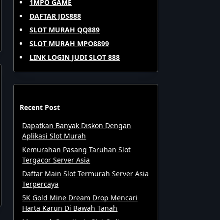
1MPO GAME
DAFTAR JDS888
SLOT MURAH QQ889
SLOT MURAH MPO8899
LINK LOGIN JUDI SLOT 888
Recent Post
Dapatkan Banyak Diskon Dengan
Aplikasi Slot Murah
Kemurahan Pasang Taruhan Slot
Tergacor Server Asia
Daftar Main Slot Termurah Server Asia
Terpercaya
5K Gold Mine Dream Drop Mencari
Harta Karun Di Bawah Tanah