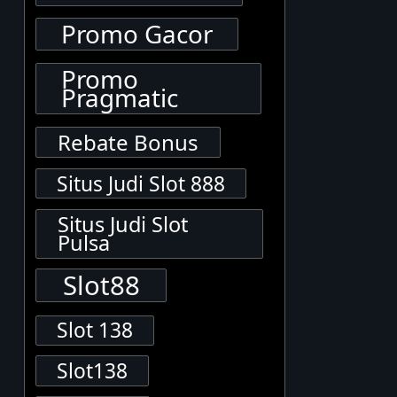
Promo Gacor
Promo
Pragmatic
Rebate Bonus
Situs Judi Slot 888
Situs Judi Slot
Pulsa
Slot88
Slot 138
Slot138