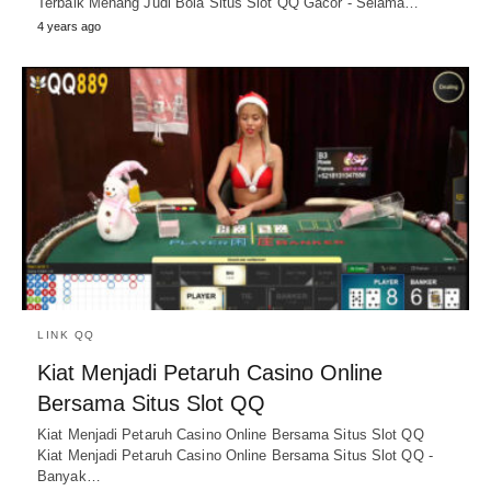
Terbaik Menang Judi Bola Situs Slot QQ Gacor - Selama…
4 years ago
LINK QQ
Kiat Menjadi Petaruh Casino Online
Bersama Situs Slot QQ
Kiat Menjadi Petaruh Casino Online Bersama Situs Slot QQ
Kiat Menjadi Petaruh Casino Online Bersama Situs Slot QQ -
Banyak…